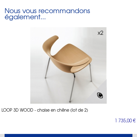
Nous vous recommandons
également...
LOOP 3D WOOD - chaise en chêne (lot de 2)
1 735,00 €