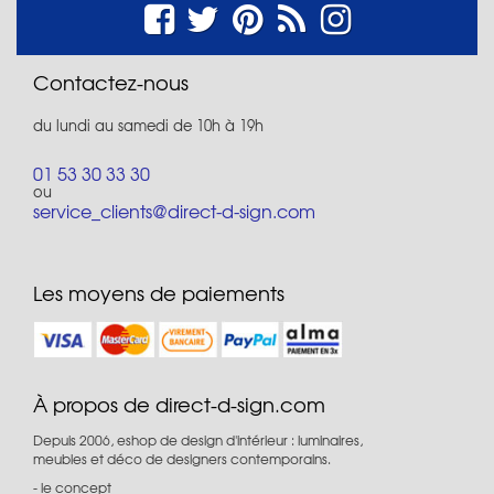
Contactez-nous
du lundi au samedi de 10h à 19h
01 53 30 33 30
ou
service_clients@direct-d-sign.com
Les moyens de paiements
À propos de direct-d-sign.com
Depuis 2006, eshop de design d'intérieur : luminaires,
meubles et déco de designers contemporains.
le concept