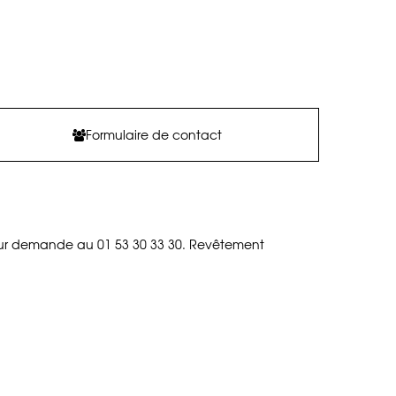
Formulaire de contact
s sur demande au 01 53 30 33 30. Revêtement