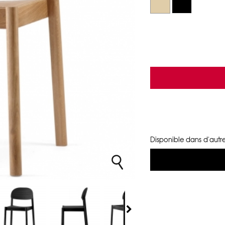
Disponible dans d'autre