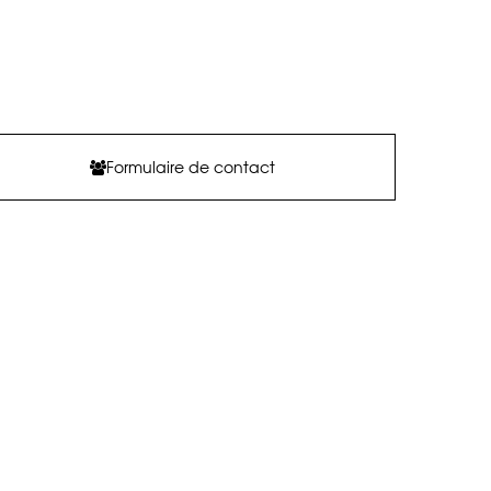
Formulaire de contact