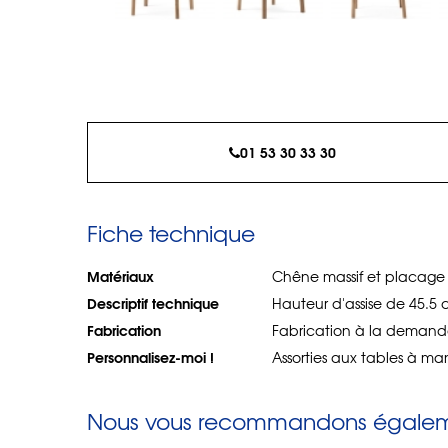
01 53 30 33 30
Fiche technique
Matériaux
Chêne massif et placage
Descriptif technique
Hauteur d'assise de 45.5 
Fabrication
Fabrication à la demande
Personnalisez-moi !
Assorties aux tables à ma
Nous vous recommandons égaleme