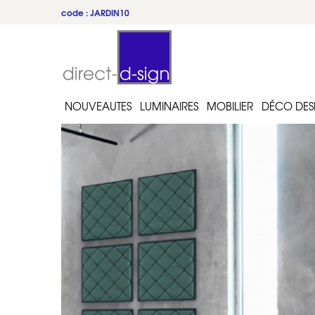
code : JARDIN10
NOUVEAUTES
LUMINAIRES
MOBILIER
DÉCO DES