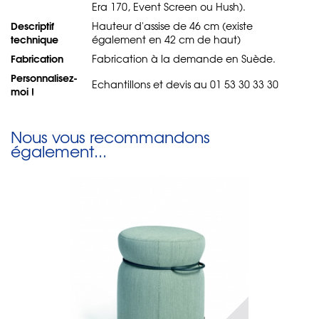
Era 170, Event Screen ou Hush).
Descriptif
Hauteur d'assise de 46 cm (existe
technique
également en 42 cm de haut)
Fabrication
Fabrication à la demande en Suède.
Personnalisez-
Echantillons et devis au 01 53 30 33 30
moi !
Nous vous recommandons
également...