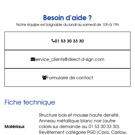
Besoin d'aide ?
Notre équipe est joignable du lundi au samedi de 10h à 19h
01 53 30 33 30
service_clients@direct-d-sign.com
Formulaire de contact
Fiche technique
Structure bois et mousse haute densité.
Anneau métallique blanc noir (autre
Matériaux
coloris sur demande au 01 53 30 33 30).
Revêtement catégorie PG0 (Cara, Carlow,