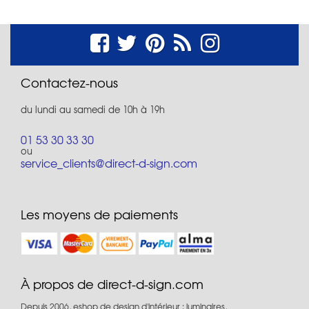
Contactez-nous
du lundi au samedi de 10h à 19h
01 53 30 33 30
ou
service_clients@direct-d-sign.com
Les moyens de paiements
À propos de direct-d-sign.com
Depuis 2006, eshop de design d'intérieur : luminaires,