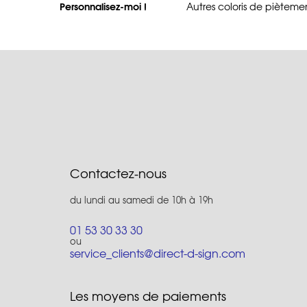
Personnalisez-moi !
Autres coloris de piètemen
Contactez-nous
du lundi au samedi de 10h à 19h
01 53 30 33 30
ou
service_clients@direct-d-sign.com
Les moyens de paiements