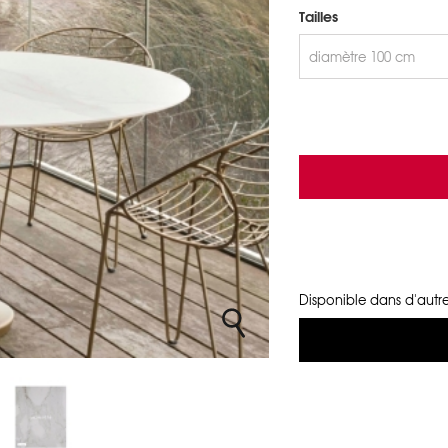
Tailles
Disponible dans d'autre