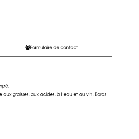
Formulaire de contact
mpé.
aux graisses, aux acides, à l’eau et au vin. Bords