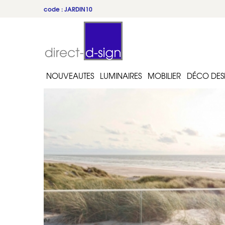
code : JARDIN10
NOUVEAUTES
LUMINAIRES
MOBILIER
DÉCO DES