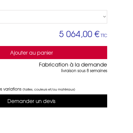
5 064,00 €
TTC
Ajouter au panier
Fabrication à la demande
livraison sous 8 semaines
s variations
(tailles, couleurs et/ou matériaux)
Demander un devis