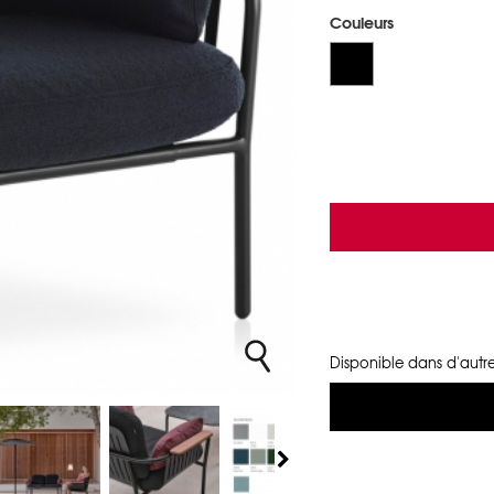
Couleurs
Disponible dans d'autre