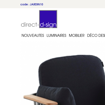
code : JARDIN10
NOUVEAUTES
LUMINAIRES
MOBILIER
DÉCO DES