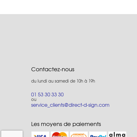
Contactez-nous
du lundi au samedi de 10h à 19h
01 53 30 33 30
ou
service_clients@direct-d-sign.com
Les moyens de paiements