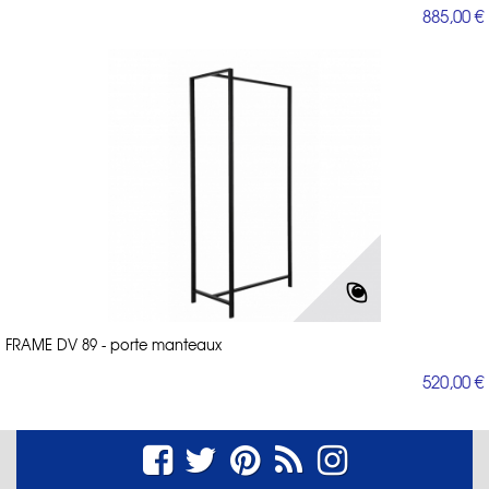
885,00 €
FRAME DV 89 - porte manteaux
520,00 €