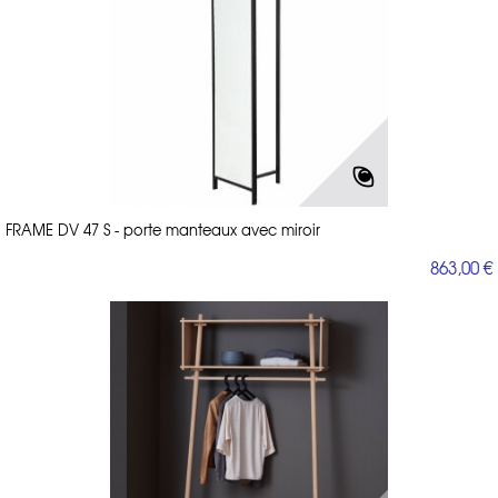
FRAME DV 47 S - porte manteaux avec miroir
863,00 €