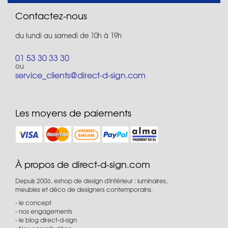
Contactez-nous
du lundi au samedi de 10h à 19h
01 53 30 33 30
ou
service_clients@direct-d-sign.com
Les moyens de paiements
À propos de direct-d-sign.com
Depuis 2006, eshop de design d'intérieur : luminaires,
meubles et déco de designers contemporains.
le concept
nos engagements
le blog direct-d-sign