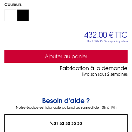
Couleurs
432,00 €
TTC
Dont
0,82 €
d'éco-participation
Ajouter au panier
Fabrication à la demande
livraison sous 2 semaines
Besoin d'aide ?
Notre équipe est joignable du lundi au samedi de 10h à 19h
01 53 30 33 30