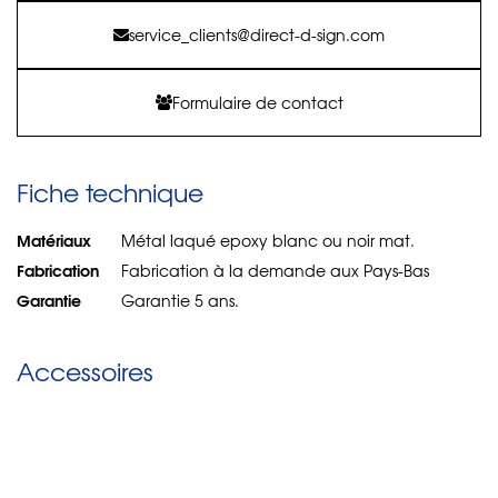
service_clients@direct-d-sign.com
Formulaire de contact
Fiche technique
Matériaux
Métal laqué epoxy blanc ou noir mat.
Fabrication
Fabrication à la demande aux Pays-Bas
Garantie
Garantie 5 ans.
Accessoires