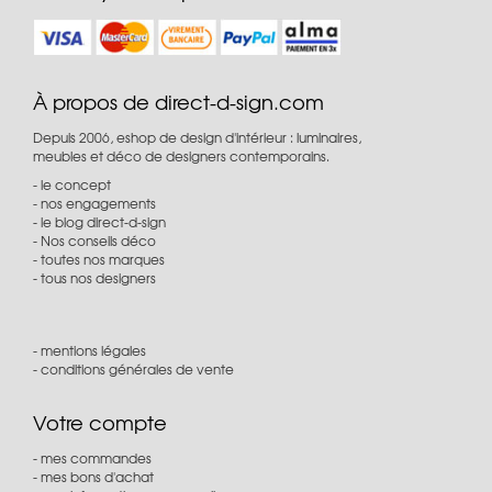
À propos de direct-d-sign.com
Depuis 2006, eshop de design d'intérieur : luminaires,
meubles et déco de designers contemporains.
le concept
nos engagements
le blog direct-d-sign
Nos conseils déco
toutes nos marques
tous nos designers
mentions légales
conditions générales de vente
Votre compte
mes commandes
mes bons d'achat