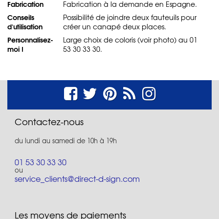
Fabrication
Fabrication à la demande en Espagne.
Conseils
Possibilité de joindre deux fauteuils pour
d'utilisation
créer un canapé deux places.
Personnalisez-
Large choix de coloris (voir photo) au 01
moi !
53 30 33 30.
Contactez-nous
du lundi au samedi de 10h à 19h
01 53 30 33 30
ou
service_clients@direct-d-sign.com
Les moyens de paiements