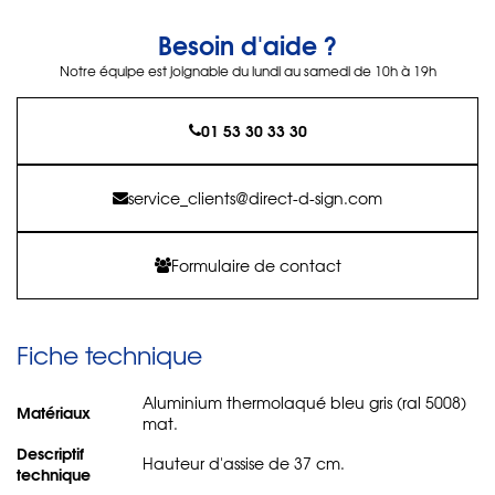
Besoin d'aide ?
Notre équipe est joignable du lundi au samedi de 10h à 19h
01 53 30 33 30
service_clients@direct-d-sign.com
Formulaire de contact
Fiche technique
Aluminium thermolaqué bleu gris (ral 5008)
Matériaux
mat.
Descriptif
Hauteur d'assise de 37 cm.
technique