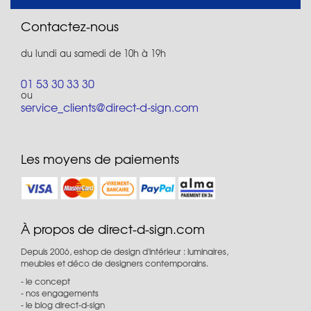
Contactez-nous
du lundi au samedi de 10h à 19h
01 53 30 33 30
ou
service_clients@direct-d-sign.com
Les moyens de paiements
À propos de direct-d-sign.com
Depuis 2006, eshop de design d'intérieur : luminaires,
meubles et déco de designers contemporains.
le concept
nos engagements
le blog direct-d-sign