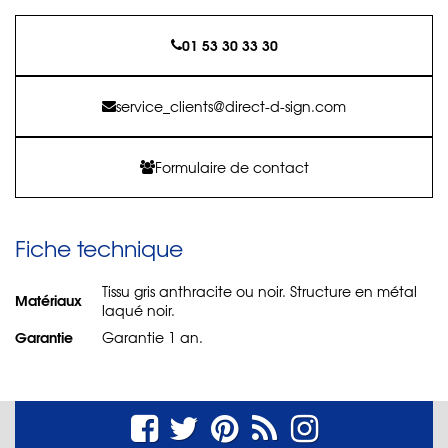
01 53 30 33 30
service_clients@direct-d-sign.com
Formulaire de contact
Fiche technique
Tissu gris anthracite ou noir. Structure en métal
Matériaux
laqué noir.
Garantie
Garantie 1 an.