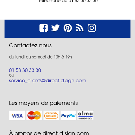
téléphone au 01 53 30 33 30
Contactez-nous
du lundi au samedi de 10h à 19h
01 53 30 33 30
ou
service_clients@direct-d-sign.com
Les moyens de paiements
À propos de direct-d-sign.com