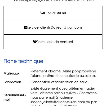
01 53 30 33 30
service_clients@direct-d-sign.com
Formulaire de contact
Fiche technique
Piètement chromé. Assise polypropylène
Matériaux
(blanc, anthracite, moutarde ou sable).
Fabrication
Conception et fabrication en Italie.
Existe également avec piètement acier
verni, chromé noir ou cuivre - Contactez-
Personnalisez-
nous par email à l'adresse
moi !
service_clients@direct-d-sign.com ou par