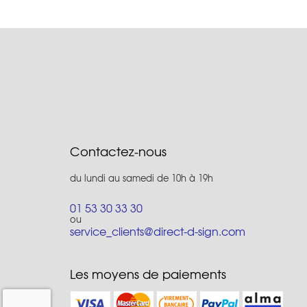
Contactez-nous
du lundi au samedi de 10h à 19h
01 53 30 33 30
ou
service_clients@direct-d-sign.com
Les moyens de paiements