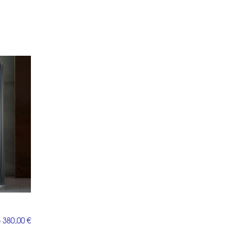
 380,00 €