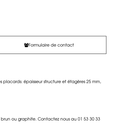
Formulaire de contact
s placards: épaisseur structure et étagères 25 mm,
gris brun ou graphite. Contactez nous au 01 53 30 33