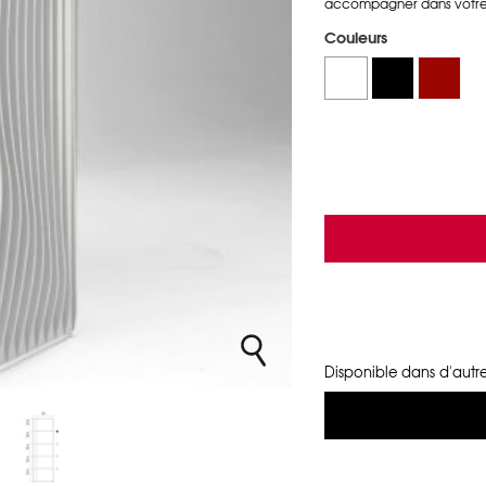
accompagner dans votre
Couleurs
Disponible dans d'autre