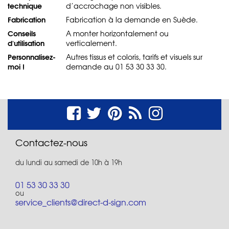
technique
d’accrochage non visibles.
Fabrication
Fabrication à la demande en Suède.
Conseils
A monter horizontalement ou
d'utilisation
verticalement.
Personnalisez-
Autres tissus et coloris, tarifs et visuels sur
moi !
demande au 01 53 30 33 30.
Contactez-nous
du lundi au samedi de 10h à 19h
01 53 30 33 30
ou
service_clients@direct-d-sign.com