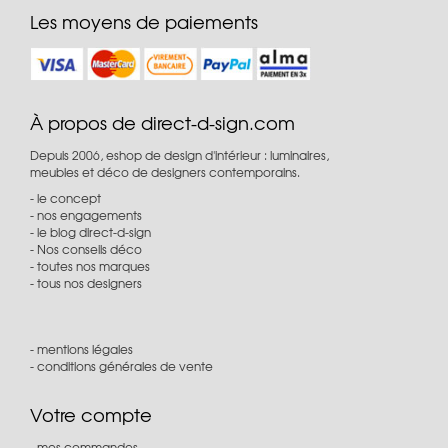
Les moyens de paiements
À propos de direct-d-sign.com
Depuis 2006, eshop de design d'intérieur : luminaires,
meubles et déco de designers contemporains.
le concept
nos engagements
le blog direct-d-sign
Nos conseils déco
toutes nos marques
tous nos designers
mentions légales
conditions générales de vente
Votre compte
mes commandes