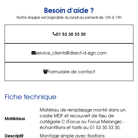
Besoin d'aide ?
Notre équipe est joignable du lundi au samedi de 10h à 19h
01 53 30 33 30
service_clients@direct-d-sign.com
Formulaire de contact
Fiche technique
Matériau de remplissage monté dans un
cadre MDF et recouvert de tissu de
Matériaux
catégorie C (Focus ou Focus Melange) -
échantillons et tarifs au 01 53 30 33 30.
Descriptif
Montage simple avec fixations