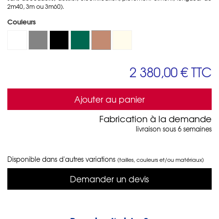
2m40, 3m ou 3m60).
Couleurs
2 380,00 €
TTC
Ajouter au panier
Fabrication à la demande
livraison sous 6 semaines
Disponible dans d'autres variations
(tailles, couleurs et/ou matériaux)
Demander un devis