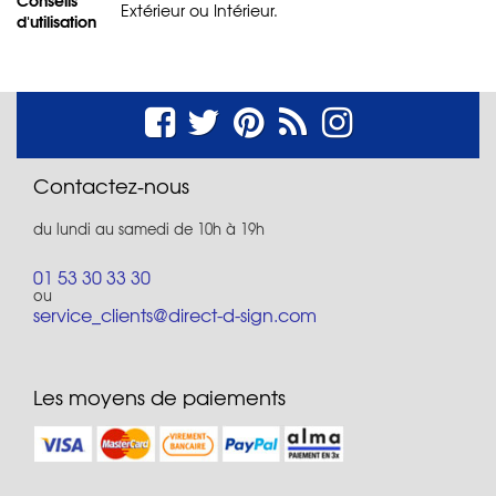
Extérieur ou Intérieur.
d'utilisation
Contactez-nous
du lundi au samedi de 10h à 19h
01 53 30 33 30
ou
service_clients@direct-d-sign.com
Les moyens de paiements