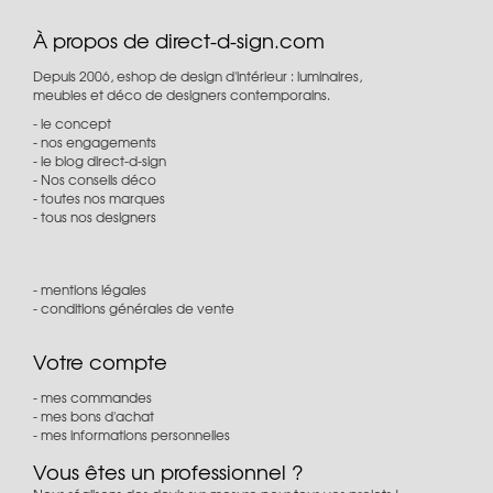
À propos de direct-d-sign.com
Depuis 2006, eshop de design d'intérieur : luminaires,
meubles et déco de designers contemporains.
le concept
nos engagements
le blog direct-d-sign
Nos conseils déco
toutes nos marques
tous nos designers
mentions légales
conditions générales de vente
Votre compte
mes commandes
mes bons d'achat
mes informations personnelles
Vous êtes un professionnel ?