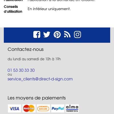
Conseils
En intérieur uniquement.
d'utilisation
Contactez-nous
du lundi au samedi de 10h à 19h
01 53 30 33 30
ou
service_clients@direct-d-sign.com
Les moyens de paiements