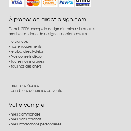
À propos de direct-d-sign.com
Depuis 2006, eshop de design d'intérieur : luminaires,
meubles et déco de designers contemporains.
le concept
nos engagements
le blog direct-d-sign
Nos conseils déco
toutes nos marques
tous nos designers
mentions légales
conditions générales de vente
Votre compte
mes commandes
mes bons d'achat
mes informations personnelles