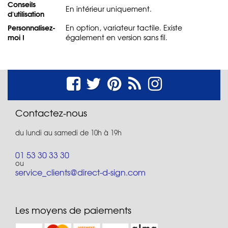
Conseils
En intérieur uniquement.
d'utilisation
Personnalisez-
En option, variateur tactile. Existe
moi !
également en version sans fil.
Contactez-nous
du lundi au samedi de 10h à 19h
01 53 30 33 30
ou
service_clients@direct-d-sign.com
Les moyens de paiements