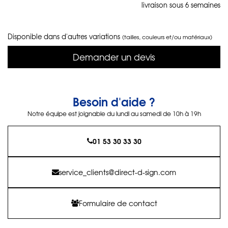
livraison sous 6 semaines
Disponible dans d'autres variations
(tailles, couleurs et/ou matériaux)
Demander un devis
Besoin d'aide ?
Notre équipe est joignable du lundi au samedi de 10h à 19h
01 53 30 33 30
service_clients@direct-d-sign.com
Formulaire de contact