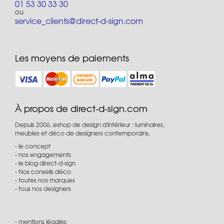
01 53 30 33 30
ou
service_clients@direct-d-sign.com
Les moyens de paiements
À propos de direct-d-sign.com
Depuis 2006, eshop de design d'intérieur : luminaires,
meubles et déco de designers contemporains.
le concept
nos engagements
le blog direct-d-sign
Nos conseils déco
toutes nos marques
tous nos designers
mentions légales