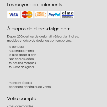
Les moyens de paiements
À propos de direct-d-sign.com
Depuis 2006, eshop de design d'intérieur : luminaires,
meubles et déco de designers contemporains.
le concept
nos engagements
le blog direct-d-sign
Nos conseils déco
toutes nos marques
tous nos designers
mentions légales
conditions générales de vente
Votre compte
mes commandes