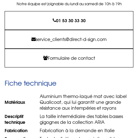
Notre équipe est joignable du lundi au samedi de 10h à 19h
01 53 30 33 30
service_clients@direct-d-sign.com
Formulaire de contact
Fiche technique
Aluminium thermo-laqué mat avec label
Matériaux
Qualicoat, qui lui garantit une grande
résistance aux intempéries et rayons
Descriptif
La taille intermédiaire des tables basses
technique
gigognes de la collection ARIA
Fabrication
Fabrication à la demande en Italie