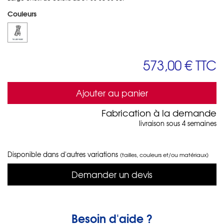
Couleurs
573,00 €
TTC
Ajouter au panier
Fabrication à la demande
livraison sous 4 semaines
Disponible dans d'autres variations
(tailles, couleurs et/ou matériaux)
Demander un devis
Besoin d'aide ?