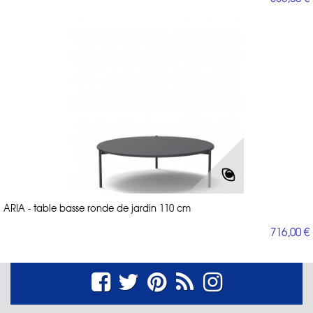
ARIA - table basse ronde de jardin 110 cm
716,00 €