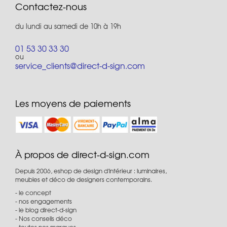
Contactez-nous
du lundi au samedi de 10h à 19h
01 53 30 33 30
ou
service_clients@direct-d-sign.com
Les moyens de paiements
À propos de direct-d-sign.com
Depuis 2006, eshop de design d'intérieur : luminaires,
meubles et déco de designers contemporains.
le concept
nos engagements
le blog direct-d-sign
Nos conseils déco
toutes nos marques