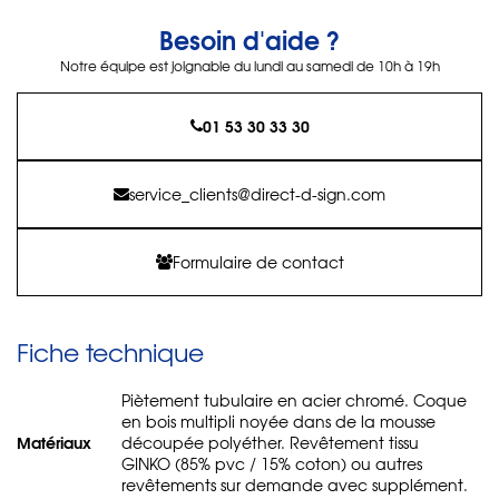
Besoin d'aide ?
Notre équipe est joignable du lundi au samedi de 10h à 19h
01 53 30 33 30
service_clients@direct-d-sign.com
Formulaire de contact
Fiche technique
Piètement tubulaire en acier chromé. Coque
en bois multipli noyée dans de la mousse
Matériaux
découpée polyéther. Revêtement tissu
GINKO (85% pvc / 15% coton) ou autres
revêtements sur demande avec supplément.