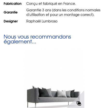
Fabrication
Conçu et fabriqué en France.
Garantie 3 ans (dans les conditions normales
Garantie
d'utilisation et pour un montage correct).
Designer
Raphaël Lumbroso
Nous vous recommandons
également...