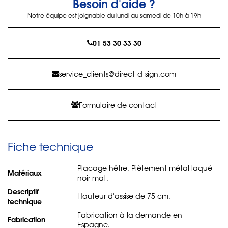
Besoin d'aide ?
Notre équipe est joignable du lundi au samedi de 10h à 19h
01 53 30 33 30
service_clients@direct-d-sign.com
Formulaire de contact
Fiche technique
Placage hêtre. Piètement métal laqué
Matériaux
noir mat.
Descriptif
Hauteur d'assise de 75 cm.
technique
Fabrication à la demande en
Fabrication
Espagne.