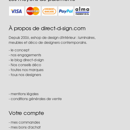
À propos de direct-d-sign.com
Depuis 2006, eshop de design d'intérieur : luminaires,
meubles et déco de designers contemporains.
le concept
nos engagements
le blog direct-d-sign
Nos conseils déco
toutes nos marques
tous nos designers
mentions légales
conditions générales de vente
Votre compte
mes commandes
mes bons d'achat