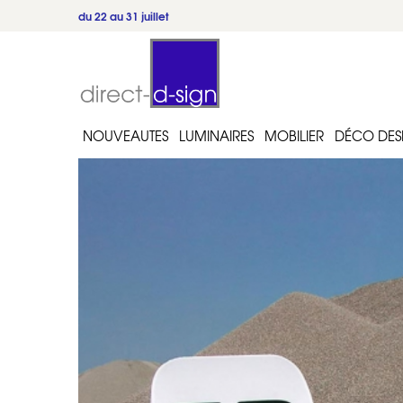
du 22 au 31 juillet
NOUVEAUTES
LUMINAIRES
MOBILIER
DÉCO DES