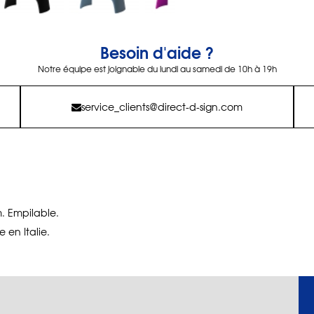
Besoin d'aide ?
Notre équipe est joignable du lundi au samedi de 10h à 19h
service_clients@direct-d-sign.com
. Empilable.
 en Italie.