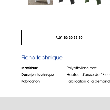
01 53 30 33 30
Fiche technique
Matériaux
Polyéthylène mat.
Descriptif technique
Hauteur d'assise de 47 cm
Fabrication
Fabrication à la demande