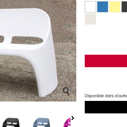
Disponible dans d'autre