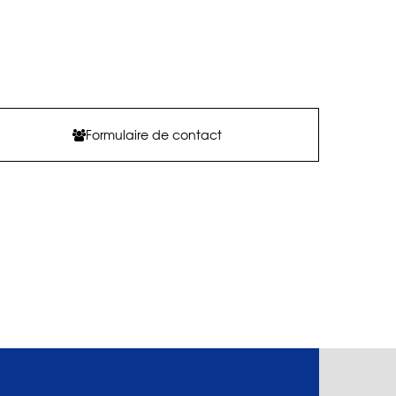
Formulaire de contact