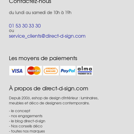
Contactez-nous
du lundi au samedi de 10h à 19h
01 53 30 33 30
ou
service_clients@direct-d-sign.com
Les moyens de paiements
À propos de direct-d-sign.com
Depuis 2006, eshop de design d'intérieur : luminaires,
meubles et déco de designers contemporains.
le concept
nos engagements
le blog direct-d-sign
Nos conseils déco
toutes nos marques