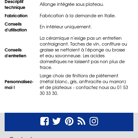
Descriptif
Allonge intégrée sous plateau.
technique
Fabrication
Fabrication à la demande en Italie.
Conseils
En intérieur uniquement.
d'utilisation
La céramique n'exige pas un entretien
contraignant. Taches de vin, confiture ou
Conseils
graisse se nettoient à l'éponge ou brosse
d'entretien
et eau savonneuse. Les acides
domestiques ne laissent pas non plus de
trace.
Large choix de finitions de piètement
Personnalisez-
(métal blanc, gris, anthracite ou marron)
moi !
et de plateaux - contactez nous au 01 53
30 33 30.