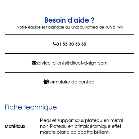
Besoin d'aide ?
Notre équipe est joignable du lundi au samedi de 10h à 19h
01 53 30 33 30
service_clients@direct-d-sign.com
Formulaire de contact
Fiche technique
Pieds et support sous plateau en métal
Matériaux
noir. Plateau en cristalcéramique effet
marbre blanc calacatta brillant.