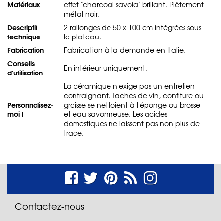
Matériaux
effet "charcoal savoia" brillant. Piètement
métal noir.
Descriptif
2 rallonges de 50 x 100 cm intégrées sous
technique
le plateau.
Fabrication
Fabrication à la demande en Italie.
Conseils
En intérieur uniquement.
d'utilisation
La céramique n'exige pas un entretien
contraignant. Taches de vin, confiture ou
Personnalisez-
graisse se nettoient à l'éponge ou brosse
moi !
et eau savonneuse. Les acides
domestiques ne laissent pas non plus de
trace.
Contactez-nous