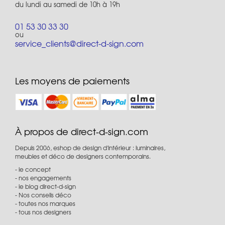
du lundi au samedi de 10h à 19h
01 53 30 33 30
ou
service_clients@direct-d-sign.com
Les moyens de paiements
À propos de direct-d-sign.com
Depuis 2006, eshop de design d'intérieur : luminaires,
meubles et déco de designers contemporains.
le concept
nos engagements
le blog direct-d-sign
Nos conseils déco
toutes nos marques
tous nos designers