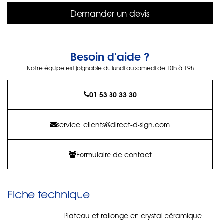
Demander un devis
Besoin d'aide ?
Notre équipe est joignable du lundi au samedi de 10h à 19h
01 53 30 33 30
service_clients@direct-d-sign.com
Formulaire de contact
Fiche technique
Plateau et rallonge en crystal céramique