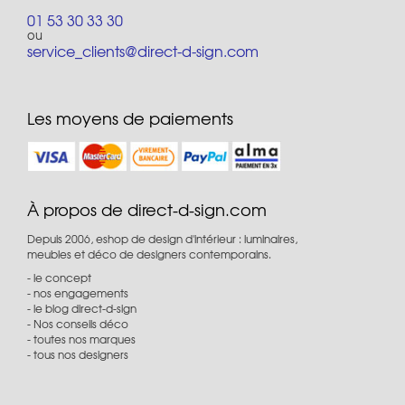
01 53 30 33 30
ou
service_clients@direct-d-sign.com
Les moyens de paiements
À propos de direct-d-sign.com
Depuis 2006, eshop de design d'intérieur : luminaires,
meubles et déco de designers contemporains.
le concept
nos engagements
le blog direct-d-sign
Nos conseils déco
toutes nos marques
tous nos designers