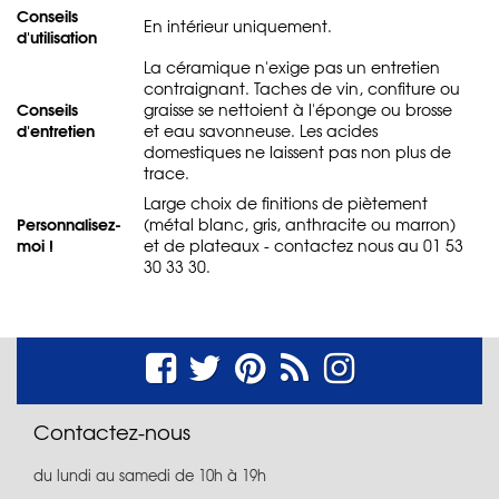
Conseils
En intérieur uniquement.
d'utilisation
La céramique n'exige pas un entretien
contraignant. Taches de vin, confiture ou
Conseils
graisse se nettoient à l'éponge ou brosse
d'entretien
et eau savonneuse. Les acides
domestiques ne laissent pas non plus de
trace.
Large choix de finitions de piètement
Personnalisez-
(métal blanc, gris, anthracite ou marron)
moi !
et de plateaux - contactez nous au 01 53
30 33 30.
Contactez-nous
du lundi au samedi de 10h à 19h