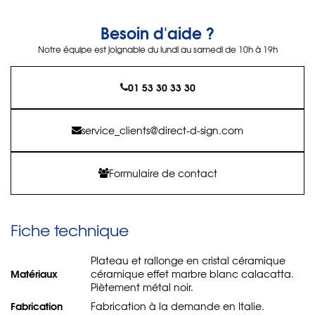
Besoin d'aide ?
Notre équipe est joignable du lundi au samedi de 10h à 19h
01 53 30 33 30
service_clients@direct-d-sign.com
Formulaire de contact
Fiche technique
Plateau et rallonge en cristal céramique
Matériaux
céramique effet marbre blanc calacatta.
Piètement métal noir.
Fabrication
Fabrication à la demande en Italie.