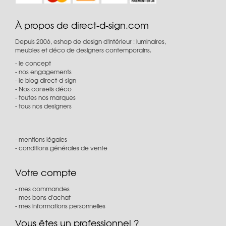
À propos de direct-d-sign.com
Depuis 2006, eshop de design d'intérieur : luminaires,
meubles et déco de designers contemporains.
le concept
nos engagements
le blog direct-d-sign
Nos conseils déco
toutes nos marques
tous nos designers
mentions légales
conditions générales de vente
Votre compte
mes commandes
mes bons d'achat
mes informations personnelles
Vous êtes un professionnel ?