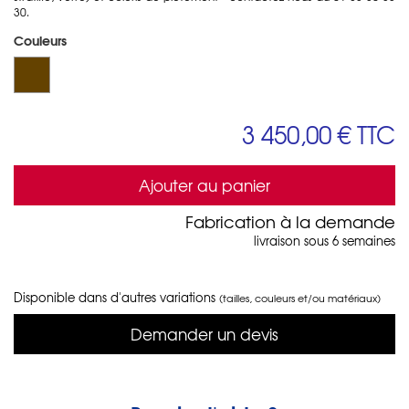
30.
Couleurs
3 450,00 €
TTC
Ajouter au panier
Fabrication à la demande
livraison sous 6 semaines
Disponible dans d'autres variations
(tailles, couleurs et/ou matériaux)
Demander un devis