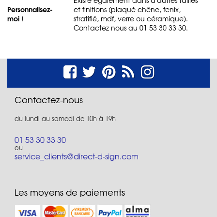
Personnalisez-
et finitions (plaqué chêne, fenix,
moi !
stratifié, mdf, verre ou céramique).
Contactez nous au 01 53 30 33 30.
Contactez-nous
du lundi au samedi de 10h à 19h
01 53 30 33 30
ou
service_clients@direct-d-sign.com
Les moyens de paiements