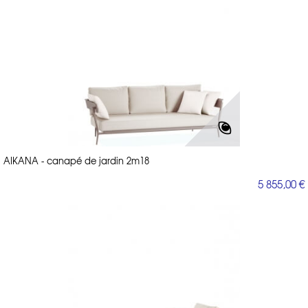
AIKANA - canapé de jardin 2m18
5 855,00 €