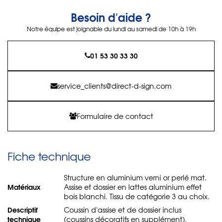
Besoin d'aide ?
Notre équipe est joignable du lundi au samedi de 10h à 19h
01 53 30 33 30
service_clients@direct-d-sign.com
Formulaire de contact
Fiche technique
Structure en aluminium verni or perlé mat.
Matériaux
Assise et dossier en lattes aluminium effet
bois blanchi. Tissu de catégorie 3 au choix.
Descriptif
Coussin d'assise et de dossier inclus
technique
(coussins décoratifs en supplément).