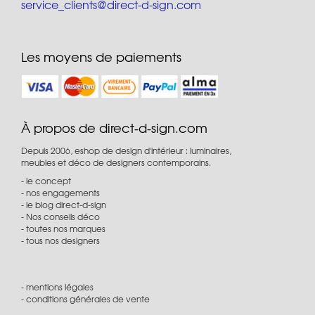
service_clients@direct-d-sign.com
Les moyens de paiements
À propos de direct-d-sign.com
Depuis 2006, eshop de design d'intérieur : luminaires,
meubles et déco de designers contemporains.
le concept
nos engagements
le blog direct-d-sign
Nos conseils déco
toutes nos marques
tous nos designers
mentions légales
conditions générales de vente