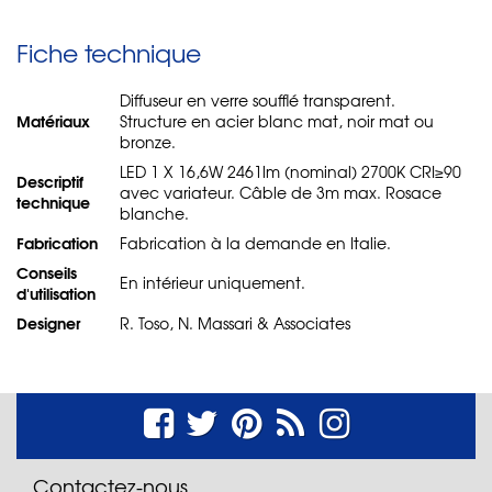
Fiche technique
Diffuseur en verre soufflé transparent.
Matériaux
Structure en acier blanc mat, noir mat ou
bronze.
LED 1 X 16,6W 2461lm (nominal) 2700K CRI≥90
Descriptif
avec variateur. Câble de 3m max. Rosace
technique
blanche.
Fabrication
Fabrication à la demande en Italie.
Conseils
En intérieur uniquement.
d'utilisation
Designer
R. Toso, N. Massari & Associates
Contactez-nous