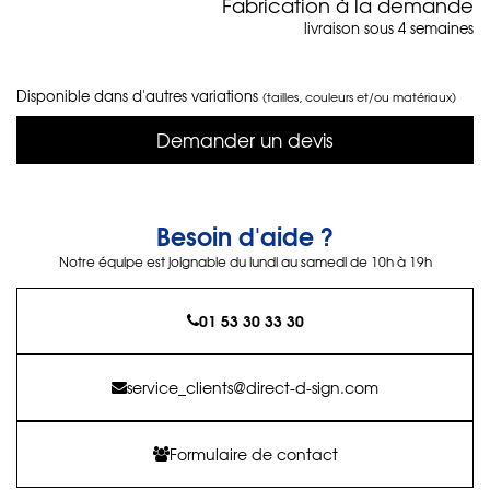
Fabrication à la demande
livraison sous 4 semaines
Disponible dans d'autres variations
(tailles, couleurs et/ou matériaux)
Demander un devis
Besoin d'aide ?
Notre équipe est joignable du lundi au samedi de 10h à 19h
01 53 30 33 30
service_clients@direct-d-sign.com
Formulaire de contact