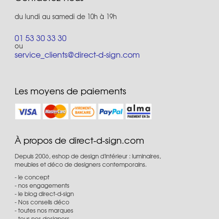
du lundi au samedi de 10h à 19h
01 53 30 33 30
ou
service_clients@direct-d-sign.com
Les moyens de paiements
À propos de direct-d-sign.com
Depuis 2006, eshop de design d'intérieur : luminaires,
meubles et déco de designers contemporains.
le concept
nos engagements
le blog direct-d-sign
Nos conseils déco
toutes nos marques
tous nos designers