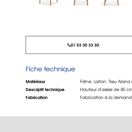
01 53 30 33 30
Fiche technique
Matériaux
Frêne. Laiton. Tissu Alana 
Descriptif technique
Hauteur d'assise de 45 cm
Fabrication
Fabrication à la demande