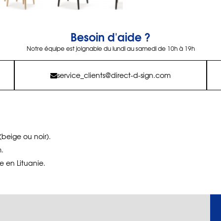
Besoin d'aide ?
Notre équipe est joignable du lundi au samedi de 10h à 19h
service_clients@direct-d-sign.com
(beige ou noir).
.
 en Lituanie.