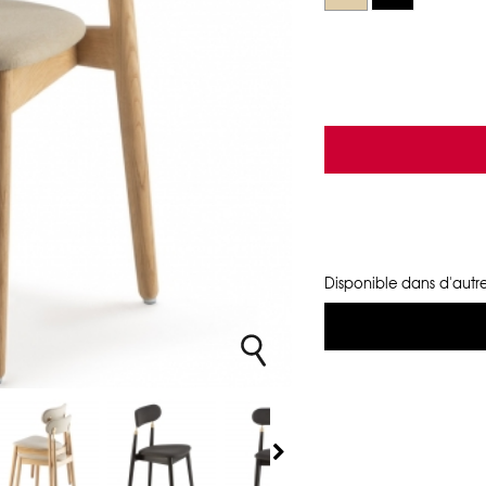
Disponible dans d'autre