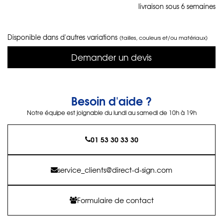
livraison sous 6 semaines
Disponible dans d'autres variations
(tailles, couleurs et/ou matériaux)
Demander un devis
Besoin d'aide ?
Notre équipe est joignable du lundi au samedi de 10h à 19h
01 53 30 33 30
service_clients@direct-d-sign.com
Formulaire de contact