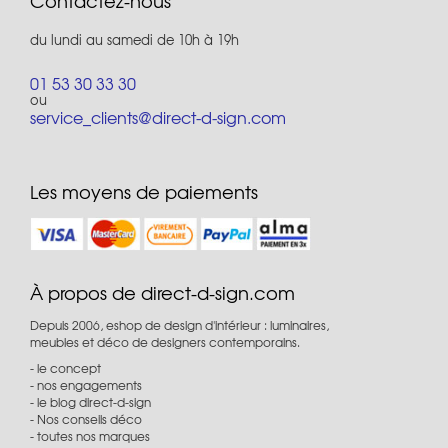
Contactez-nous
du lundi au samedi de 10h à 19h
01 53 30 33 30
ou
service_clients@direct-d-sign.com
Les moyens de paiements
À propos de direct-d-sign.com
Depuis 2006, eshop de design d'intérieur : luminaires,
meubles et déco de designers contemporains.
le concept
nos engagements
le blog direct-d-sign
Nos conseils déco
toutes nos marques