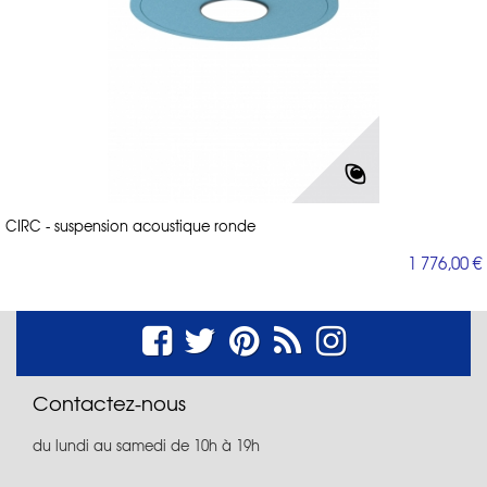
CIRC - suspension acoustique ronde
1 776,00 €
Contactez-nous
du lundi au samedi de 10h à 19h