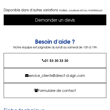
Disponible dans d'autres variations
(tailles, couleurs et/ou matériaux)
Demander un devis
Besoin d'aide ?
Notre équipe est joignable du lundi au samedi de 10h à 19h
01 53 30 33 30
service_clients@direct-d-sign.com
Formulaire de contact