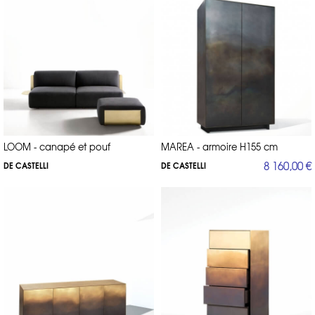
LOOM - canapé et pouf
MAREA - armoire H155 cm
8 160,00 €
DE CASTELLI
DE CASTELLI