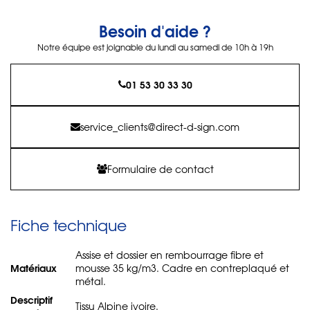
Besoin d'aide ?
Notre équipe est joignable du lundi au samedi de 10h à 19h
01 53 30 33 30
service_clients@direct-d-sign.com
Formulaire de contact
Fiche technique
Assise et dossier en rembourrage fibre et
Matériaux
mousse 35 kg/m3. Cadre en contreplaqué et
métal.
Descriptif
Tissu Alpine ivoire.