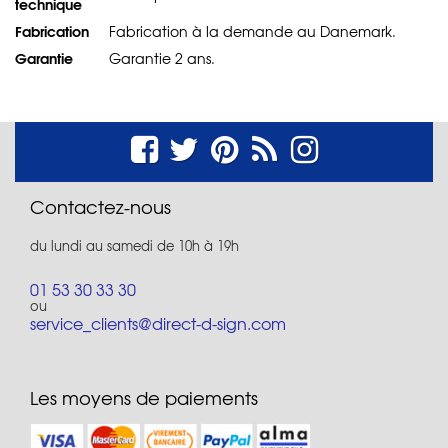
technique
Fabrication
Fabrication à la demande au Danemark.
Garantie
Garantie 2 ans.
Contactez-nous
du lundi au samedi de 10h à 19h
01 53 30 33 30
ou
service_clients@direct-d-sign.com
Les moyens de paiements