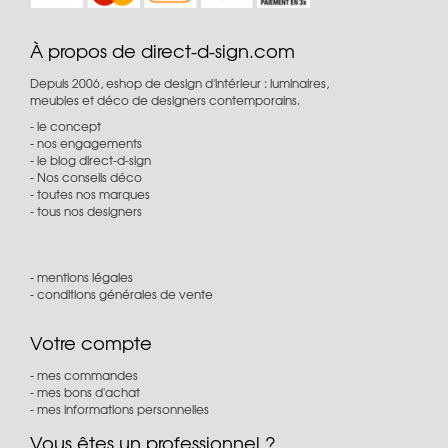
À propos de direct-d-sign.com
Depuis 2006, eshop de design d'intérieur : luminaires,
meubles et déco de designers contemporains.
le concept
nos engagements
le blog direct-d-sign
Nos conseils déco
toutes nos marques
tous nos designers
mentions légales
conditions générales de vente
Votre compte
mes commandes
mes bons d'achat
mes informations personnelles
Vous êtes un professionnel ?