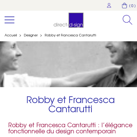
( 0 )
Accueil
>
Designer
>
Robby et Francesca Cantarutti
Robby et Francesca
Cantarutti
Robby et Francesca Cantarutti : l’élégance
fonctionnelle du design contemporain