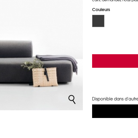
Couleurs
Disponible dans d'autre