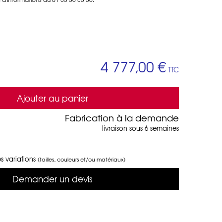
4 777,00 €
TTC
Ajouter au panier
Fabrication à la demande
livraison sous 6 semaines
s variations
(tailles, couleurs et/ou matériaux)
Demander un devis