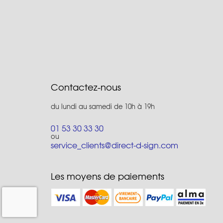
Contactez-nous
du lundi au samedi de 10h à 19h
01 53 30 33 30
ou
service_clients@direct-d-sign.com
Les moyens de paiements