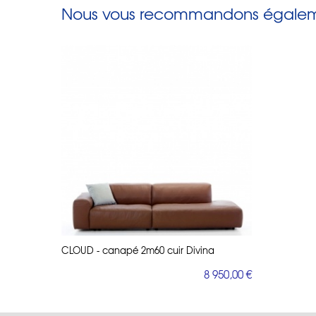
Nous vous recommandons égaleme
CLOUD - canapé 2m60 cuir Divina
8 950,00 €