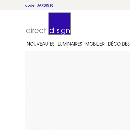
code : JARDIN10
NOUVEAUTES
LUMINAIRES
MOBILIER
DÉCO DES