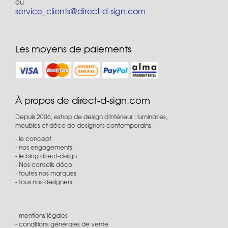
ou
service_clients@direct-d-sign.com
Les moyens de paiements
À propos de direct-d-sign.com
Depuis 2006, eshop de design d'intérieur : luminaires,
meubles et déco de designers contemporains.
le concept
nos engagements
le blog direct-d-sign
Nos conseils déco
toutes nos marques
tous nos designers
mentions légales
conditions générales de vente