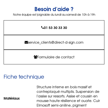
Besoin d'aide ?
Notre équipe est joignable du lundi au samedi de 10h à 19h
01 53 30 33 30
service_clients@direct-d-sign.com
Formulaire de contact
Fiche technique
Structure interne en bois massif et
contreplaqué multiplis. Suspension de
l'assise sur ressorts. Assise et coussin en
Matériaux
mousse haute résilience et ouate. Cuir
Elmosoft semi-aniline, pigment