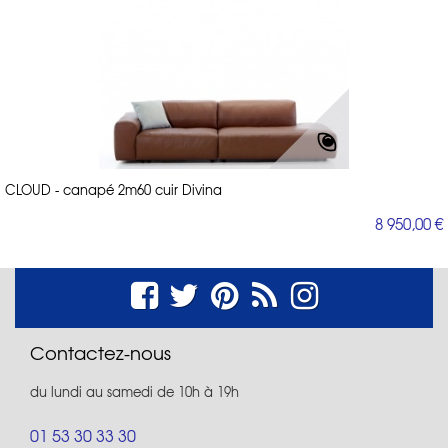
CLOUD - canapé 2m60 cuir Divina
8 950,00 €
Contactez-nous
du lundi au samedi de 10h à 19h
01 53 30 33 30