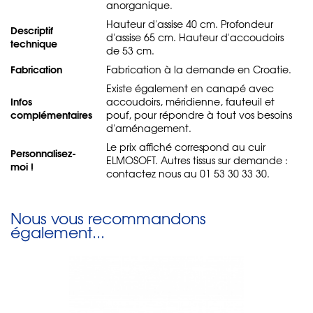
anorganique.
Hauteur d'assise 40 cm. Profondeur
Descriptif
d'assise 65 cm. Hauteur d'accoudoirs
technique
de 53 cm.
Fabrication
Fabrication à la demande en Croatie.
Existe également en canapé avec
Infos
accoudoirs, méridienne, fauteuil et
complémentaires
pouf, pour répondre à tout vos besoins
d'aménagement.
Le prix affiché correspond au cuir
Personnalisez-
ELMOSOFT. Autres tissus sur demande :
moi !
contactez nous au 01 53 30 33 30.
Nous vous recommandons
également...