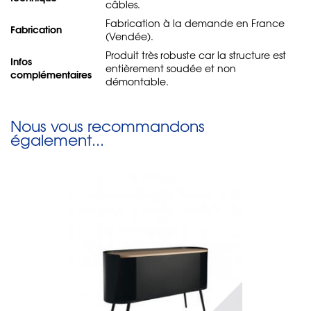
câbles.
Fabrication à la demande en France
Fabrication
(Vendée).
Produit très robuste car la structure est
Infos
entièrement soudée et non
complémentaires
démontable.
Nous vous recommandons
également...