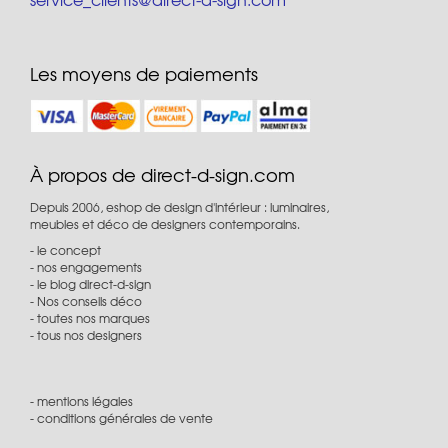
Les moyens de paiements
À propos de direct-d-sign.com
Depuis 2006, eshop de design d'intérieur : luminaires,
meubles et déco de designers contemporains.
le concept
nos engagements
le blog direct-d-sign
Nos conseils déco
toutes nos marques
tous nos designers
mentions légales
conditions générales de vente