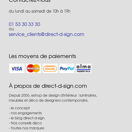
du lundi au samedi de 10h à 19h
01 53 30 33 30
ou
service_clients@direct-d-sign.com
Les moyens de paiements
À propos de direct-d-sign.com
Depuis 2006, eshop de design d'intérieur : luminaires,
meubles et déco de designers contemporains.
le concept
nos engagements
le blog direct-d-sign
Nos conseils déco
toutes nos marques