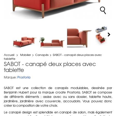
Accueil
>
Mobilier
>
Canapés
>
SABOT - canapé deux places avec
tablette
SABOT - canapé deux places avec
tablette
Marque:
Prostoria
SABOT est une collection de canapés modulables, dessinée par
Benjamin Hubert pour la marque croate Prostoria. SABOT se compose
de différents éléments : assise avec ou sans dossier, tablette haute,
jardinière, jardinière avec couvercle, accoudoirs. Vous pouvez donc
créer la composition de votre choix.
Le canapé design est splendide en canapé de salon, mais également