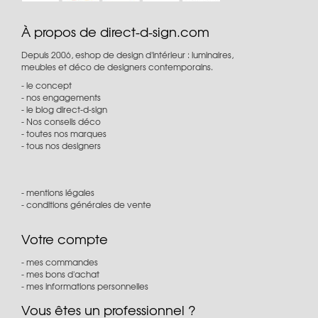
À propos de direct-d-sign.com
Depuis 2006, eshop de design d'intérieur : luminaires,
meubles et déco de designers contemporains.
le concept
nos engagements
le blog direct-d-sign
Nos conseils déco
toutes nos marques
tous nos designers
mentions légales
conditions générales de vente
Votre compte
mes commandes
mes bons d'achat
mes informations personnelles
Vous êtes un professionnel ?