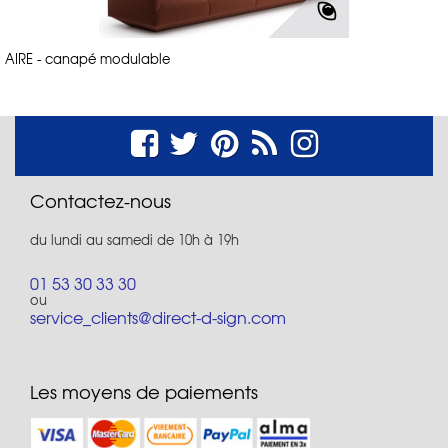
AIRE - canapé modulable
Contactez-nous
du lundi au samedi de 10h à 19h
01 53 30 33 30
ou
service_clients@direct-d-sign.com
Les moyens de paiements