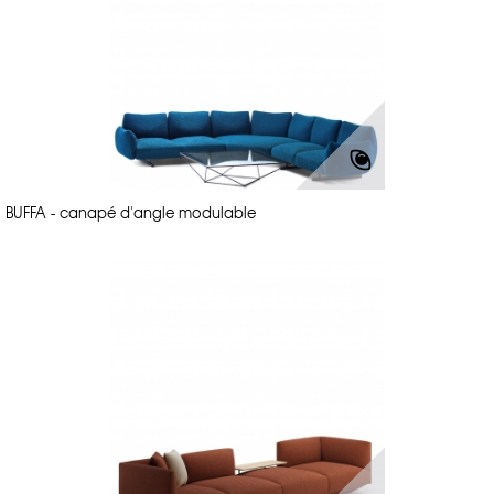
BUFFA - canapé d'angle modulable