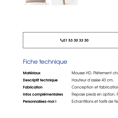
01 53 30 33 30
Fiche technique
Matériaux
Mousse HD. Piètement chêne
Descriptif technique
Hauteur d'assise 43 cm.
Fabrication
Conception et fabricatio
Infos complémentaires
Repose pieds en option. Po
Personnalisez-moi !
Echantillons et tarifs de 