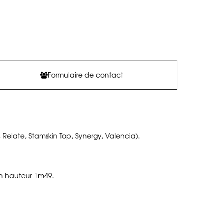
Formulaire de contact
, Relate, Stamskin Top, Synergy, Valencia).
 en hauteur 1m49.