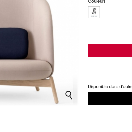
Couleurs
Disponible dans d'autre