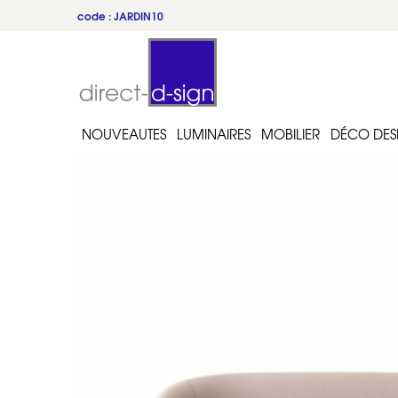
code : JARDIN10
NOUVEAUTES
LUMINAIRES
MOBILIER
DÉCO DES