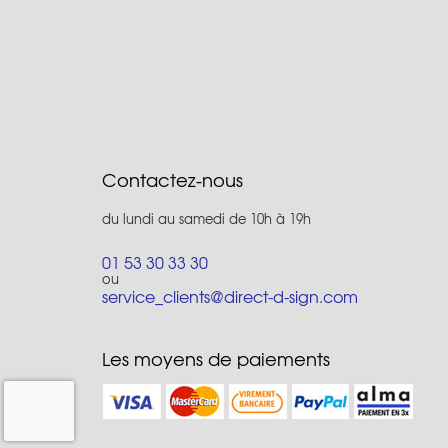
Contactez-nous
du lundi au samedi de 10h à 19h
01 53 30 33 30
ou
service_clients@direct-d-sign.com
Les moyens de paiements