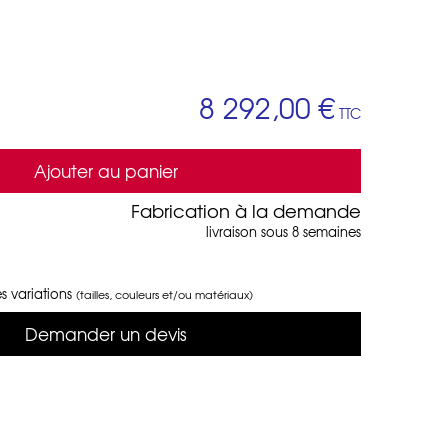
8 292,00 €
TTC
Ajouter au panier
Fabrication à la demande
livraison sous 8 semaines
s variations
(tailles, couleurs et/ou matériaux)
Demander un devis