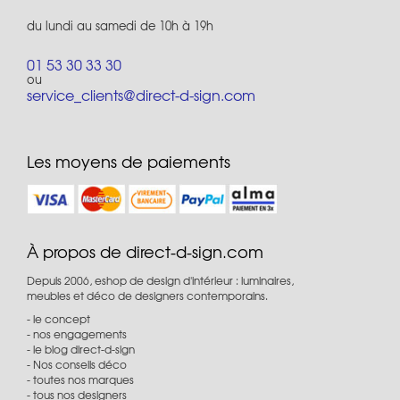
du lundi au samedi de 10h à 19h
01 53 30 33 30
ou
service_clients@direct-d-sign.com
Les moyens de paiements
À propos de direct-d-sign.com
Depuis 2006, eshop de design d'intérieur : luminaires,
meubles et déco de designers contemporains.
le concept
nos engagements
le blog direct-d-sign
Nos conseils déco
toutes nos marques
tous nos designers