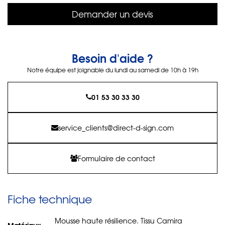
Demander un devis
Besoin d'aide ?
Notre équipe est joignable du lundi au samedi de 10h à 19h
01 53 30 33 30
service_clients@direct-d-sign.com
Formulaire de contact
Fiche technique
Mousse haute résilience. Tissu Camira
Matériaux