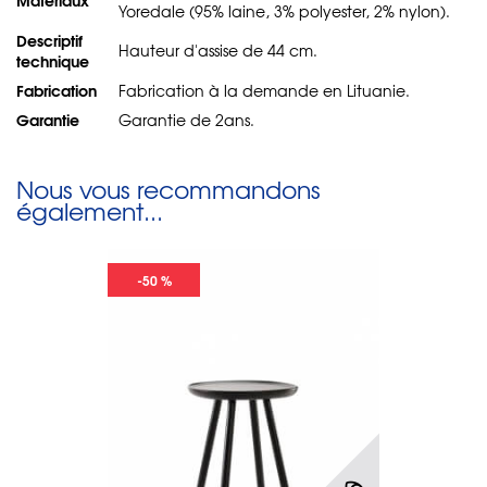
Yoredale (95% laine, 3% polyester, 2% nylon).
Descriptif
Hauteur d'assise de 44 cm.
technique
Fabrication
Fabrication à la demande en Lituanie.
Garantie
Garantie de 2ans.
Nous vous recommandons
également...
-50 %