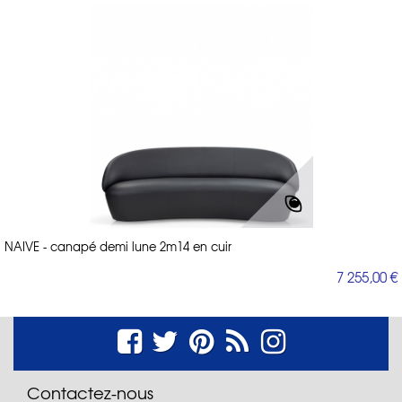
NAIVE - canapé demi lune 2m14 en cuir
7 255,00 €
Contactez-nous