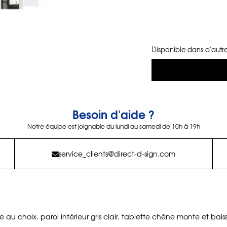
Disponible dans d'autre
Besoin d'aide ?
Notre équipe est joignable du lundi au samedi de 10h à 19h
service_clients@direct-d-sign.com
 au choix. paroi intérieur gris clair. tablette chêne monte et bais