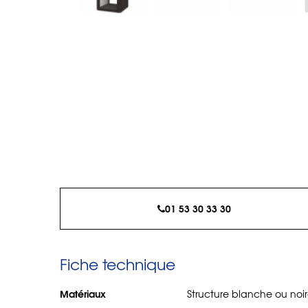
01 53 30 33 30
Fiche technique
Matériaux
Structure blanche ou noire