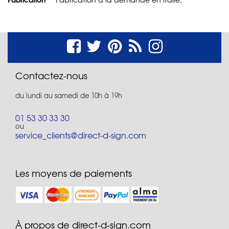
Contactez-nous
du lundi au samedi de 10h à 19h
01 53 30 33 30
ou
service_clients@direct-d-sign.com
Les moyens de paiements
À propos de direct-d-sign.com