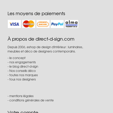
Les moyens de paiements
À propos de direct-d-sign.com
Depuis 2006, eshop de design d'intérieur : luminaires,
meubles et déco de designers contemporains.
le concept
nos engagements
le blog direct-d-sign
Nos conseils déco
toutes nos marques
tous nos designers
mentions légales
conditions générales de vente
Votre compte