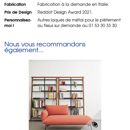
Fabrication
Fabrication à la demande en Italie.
Prix de Design
Reddot Design Award 2021.
Personnalisez-
Autres laques de métal pour le piètement
moi !
ou tissus sur demande au 01 53 30 33 30.
Nous vous recommandons
également...