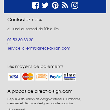
Contactez-nous
du lundi au samedi de 10h à 19h
01 53 30 33 30
ou
service_clients@direct-d-sign.com
Les moyens de paiements
À propos de direct-d-sign.com
Depuis 2006, eshop de design d'intérieur : luminaires,
meubles et déco de designers contemporains.
le concept