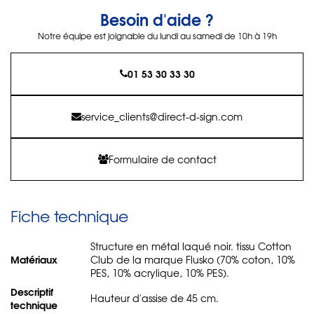
Besoin d'aide ?
Notre équipe est joignable du lundi au samedi de 10h à 19h
01 53 30 33 30
service_clients@direct-d-sign.com
Formulaire de contact
Fiche technique
Structure en métal laqué noir. tissu Cotton
Matériaux
Club de la marque Flusko (70% coton, 10%
PES, 10% acrylique, 10% PES).
Descriptif
Hauteur d'assise de 45 cm.
technique