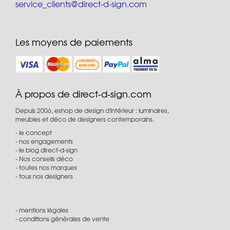
service_clients@direct-d-sign.com
Les moyens de paiements
À propos de direct-d-sign.com
Depuis 2006, eshop de design d'intérieur : luminaires,
meubles et déco de designers contemporains.
le concept
nos engagements
le blog direct-d-sign
Nos conseils déco
toutes nos marques
tous nos designers
mentions légales
conditions générales de vente