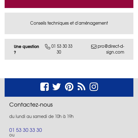
Conseils techniques et d'aménagement
Une question
01 53 30 33
pro@direct-d-
30
sign.com
?
Contactez-nous
du lundi au samedi de 10h à 19h
01 53 30 33 30
ou