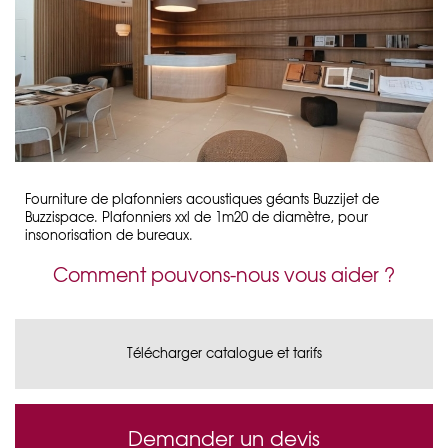
Fourniture de plafonniers acoustiques géants Buzzijet de
Buzzispace. Plafonniers xxl de 1m20 de diamètre, pour
insonorisation de bureaux.
Comment pouvons-nous vous aider ?
Télécharger catalogue et tarifs
Demander un devis