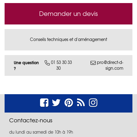
Demander un devis
Conseils techniques et d'aménagement
Une question
01 53 30 33
pro@direct-d-
30
sign.com
?
Contactez-nous
du lundi au samedi de 10h à 19h