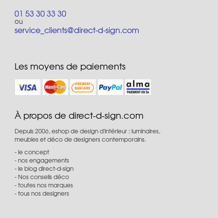
01 53 30 33 30
ou
service_clients@direct-d-sign.com
Les moyens de paiements
À propos de direct-d-sign.com
Depuis 2006, eshop de design d'intérieur : luminaires,
meubles et déco de designers contemporains.
le concept
nos engagements
le blog direct-d-sign
Nos conseils déco
toutes nos marques
tous nos designers