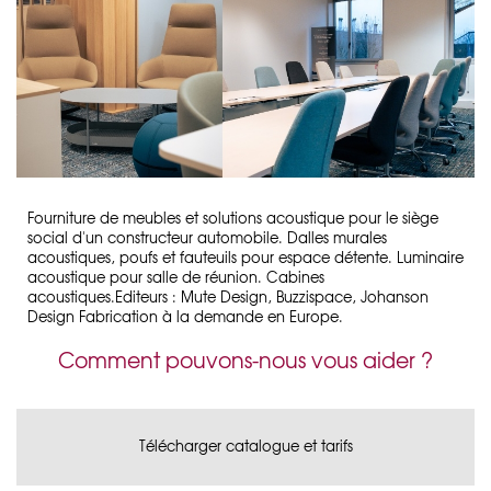
Fourniture de meubles et solutions acoustique pour le siège
social d'un constructeur automobile. Dalles murales
acoustiques, poufs et fauteuils pour espace détente. Luminaire
acoustique pour salle de réunion. Cabines
acoustiques.Editeurs : Mute Design, Buzzispace, Johanson
Design Fabrication à la demande en Europe.
Comment pouvons-nous vous aider ?
Télécharger catalogue et tarifs