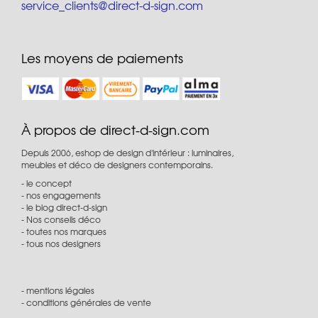
service_clients@direct-d-sign.com
Les moyens de paiements
À propos de direct-d-sign.com
Depuis 2006, eshop de design d'intérieur : luminaires,
meubles et déco de designers contemporains.
le concept
nos engagements
le blog direct-d-sign
Nos conseils déco
toutes nos marques
tous nos designers
mentions légales
conditions générales de vente