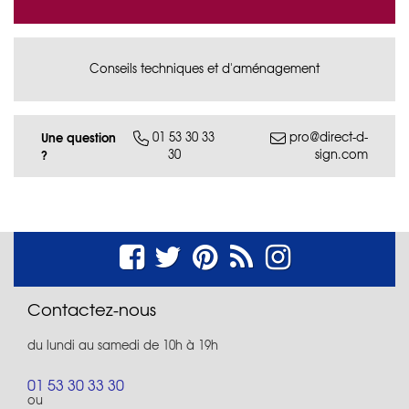
Conseils techniques et d'aménagement
Une question
01 53 30 33
pro@direct-d-
30
sign.com
?
Contactez-nous
du lundi au samedi de 10h à 19h
01 53 30 33 30
ou