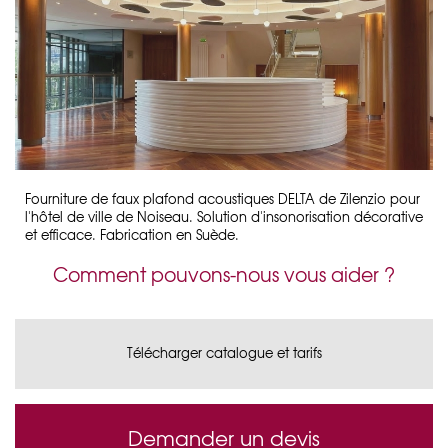
Fourniture de faux plafond acoustiques DELTA de Zilenzio pour
l'hôtel de ville de Noiseau. Solution d'insonorisation décorative
et efficace. Fabrication en Suède.
Comment pouvons-nous vous aider ?
Télécharger catalogue et tarifs
Demander un devis