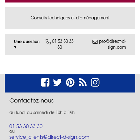
Conseils techniques et d'aménagement
Une question
01 53 30 33
pro@direct-d-
30
sign.com
?
Contactez-nous
du lundi au samedi de 10h à 19h
01 53 30 33 30
ou
service_clients@direct-d-sign.com