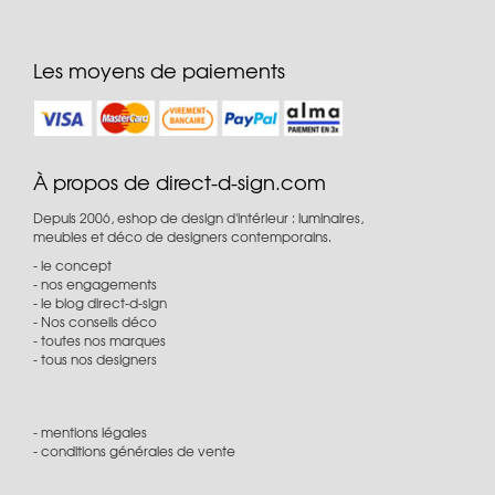
Les moyens de paiements
À propos de direct-d-sign.com
Depuis 2006, eshop de design d'intérieur : luminaires,
meubles et déco de designers contemporains.
le concept
nos engagements
le blog direct-d-sign
Nos conseils déco
toutes nos marques
tous nos designers
mentions légales
conditions générales de vente