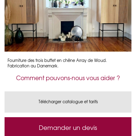
Fourniture des trois buffet en chêne Array de Woud.
Fabrication au Danemark.
Comment pouvons-nous vous aider ?
Télécharger catalogue et tarifs
Demander un devis